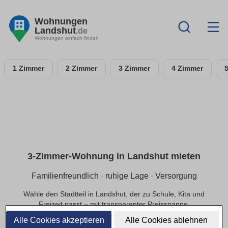
Wohnungen
Landshut
.de
Wohnungen einfach finden
1 Zimmer
2 Zimmer
3 Zimmer
4 Zimmer
3-Zimmer-Wohnung in Landshut mieten
Familienfreundlich · ruhige Lage · Versorgung
Wähle den Stadtteil in Landshut, der zu Schule, Kita und
Freizeit passt – mit transparenter Preisspanne.
Alle Cookies akzeptieren
Alle Cookies ablehnen