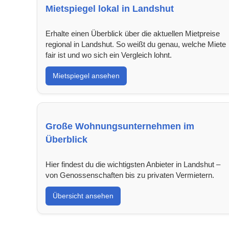
Mietspiegel lokal in Landshut
Erhalte einen Überblick über die aktuellen Mietpreise
regional in Landshut. So weißt du genau, welche Miete
fair ist und wo sich ein Vergleich lohnt.
Mietspiegel ansehen
Große Wohnungsunternehmen im
Überblick
Hier findest du die wichtigsten Anbieter in Landshut –
von Genossenschaften bis zu privaten Vermietern.
Übersicht ansehen