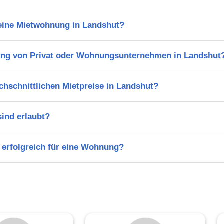
 eine Mietwohnung in Landshut?
ung von Privat oder Wohnungsunternehmen in Landshut
chschnittlichen Mietpreise in Landshut?
ind erlaubt?
 erfolgreich für eine Wohnung?