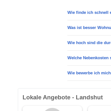
Wie finde ich schnell
Was ist besser Wohn
Wie hoch sind die dur
Welche Nebenkosten s
Wie bewerbe ich mich
Lokale Angebote - Landshut