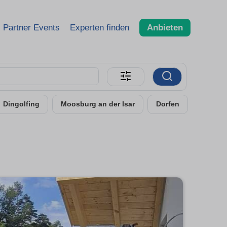
Partner Events
Experten finden
Anbieten
Dingolfing
Moosburg an der Isar
Dorfen