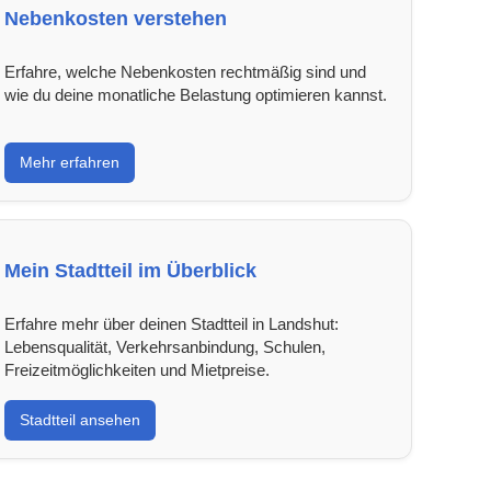
Nebenkosten verstehen
Erfahre, welche Nebenkosten rechtmäßig sind und
wie du deine monatliche Belastung optimieren kannst.
Mehr erfahren
Mein Stadtteil im Überblick
Erfahre mehr über deinen Stadtteil in Landshut:
Lebensqualität, Verkehrsanbindung, Schulen,
Freizeitmöglichkeiten und Mietpreise.
Stadtteil ansehen