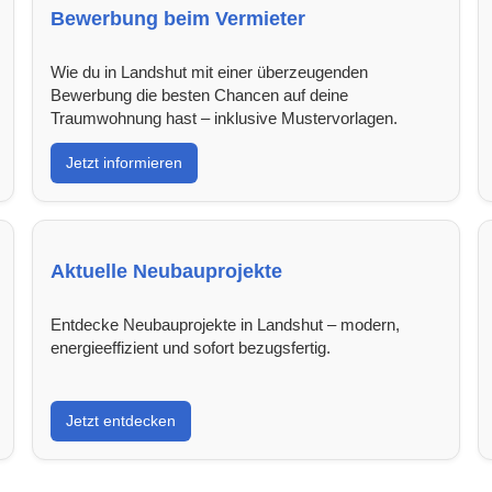
Bewerbung beim Vermieter
Wie du in Landshut mit einer überzeugenden
Bewerbung die besten Chancen auf deine
Traumwohnung hast – inklusive Mustervorlagen.
Jetzt informieren
Aktuelle Neubauprojekte
Entdecke Neubauprojekte in Landshut – modern,
energieeffizient und sofort bezugsfertig.
Jetzt entdecken