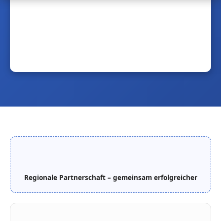
Regionale Partnerschaft – gemeinsam erfolgreicher