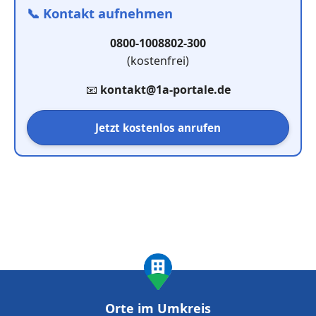
📞
Kontakt aufnehmen
0800-1008802-300
(kostenfrei)
📧
kontakt@1a-portale.de
Jetzt kostenlos anrufen
Orte im Umkreis