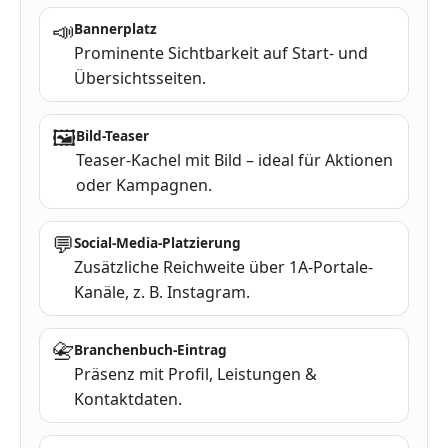
📣
Bannerplatz
Prominente Sichtbarkeit auf Start- und
Übersichtsseiten.
🖼
Bild-Teaser
Teaser-Kachel mit Bild – ideal für Aktionen
oder Kampagnen.
💬
Social-Media-Platzierung
Zusätzliche Reichweite über 1A-Portale-
Kanäle, z. B. Instagram.
📇
Branchenbuch-Eintrag
Präsenz mit Profil, Leistungen &
Kontaktdaten.