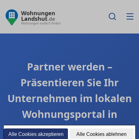
Wohnungen
Landshut
.de
Wohnungen einfach finden
Partner werden –
Präsentieren Sie Ihr
Unternehmen im lokalen
Wohnungsportal in
Landshut
Alle Cookies akzeptieren
Alle Cookies ablehnen