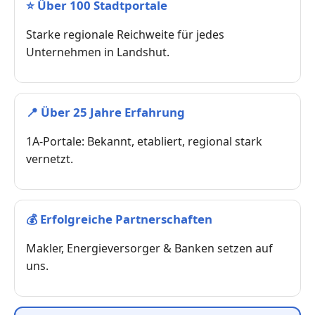
⭐
Über 100 Stadtportale
Starke regionale Reichweite für jedes
Unternehmen in Landshut.
📍
Über 25 Jahre Erfahrung
1A-Portale: Bekannt, etabliert, regional stark
vernetzt.
💰
Erfolgreiche Partnerschaften
Makler, Energieversorger & Banken setzen auf
uns.