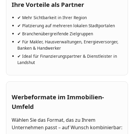
Ihre Vorteile als Partner
✔
Mehr Sichtbarkeit in Ihrer Region
✔
Platzierung auf mehreren lokalen Stadtportalen
✔
Branchenübergreifende Zielgruppen
✔
Für Makler, Hausverwaltungen, Energieversorger,
Banken & Handwerker
✔
Ideal für Finanzierungspartner & Dienstleister in
Landshut
Werbeformate im Immobilien-
Umfeld
Wählen Sie das Format, das zu Ihrem
Unternehmen passt – auf Wunsch kombinierbar: