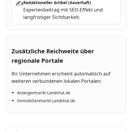
✍
Redaktioneller Artikel (dauerhaft)
Expertenbeitrag mit SEO-Effekt und
langfristiger Sichtbarkeit.
Zusätzliche Reichweite über
regionale Portale
Ihr Unternehmen erscheint automatisch auf
weiteren verbundenen lokalen Portalen:
Anzeigenmarkt-Landshut.de
Immobilienmarkt-Landshut.de