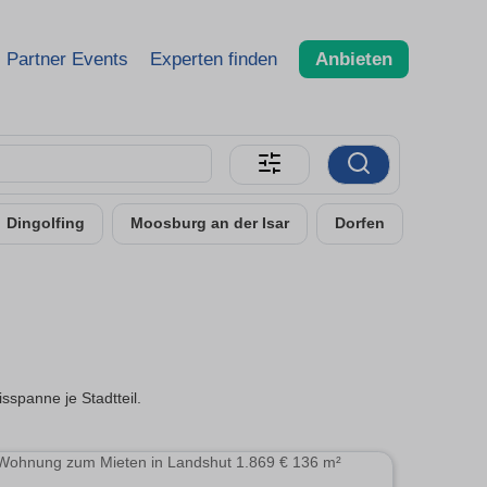
Partner Events
Experten finden
Anbieten
Dingolfing
Moosburg an der Isar
Dorfen
sspanne je Stadtteil.