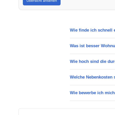
Übersicht ansehen
Wie finde ich schnell
Was ist besser Wohn
Wie hoch sind die dur
Welche Nebenkosten s
Wie bewerbe ich mich