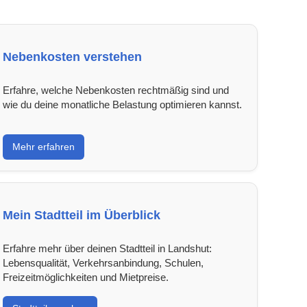
Nebenkosten verstehen
Erfahre, welche Nebenkosten rechtmäßig sind und
wie du deine monatliche Belastung optimieren kannst.
Mehr erfahren
Mein Stadtteil im Überblick
Erfahre mehr über deinen Stadtteil in Landshut:
Lebensqualität, Verkehrsanbindung, Schulen,
Freizeitmöglichkeiten und Mietpreise.