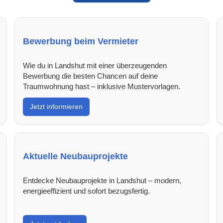
Bewerbung beim Vermieter
Wie du in Landshut mit einer überzeugenden
Bewerbung die besten Chancen auf deine
Traumwohnung hast – inklusive Mustervorlagen.
Jetzt informieren
Aktuelle Neubauprojekte
Entdecke Neubauprojekte in Landshut – modern,
energieeffizient und sofort bezugsfertig.