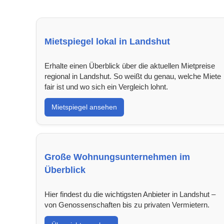
Mietspiegel lokal in Landshut
Erhalte einen Überblick über die aktuellen Mietpreise
regional in Landshut. So weißt du genau, welche Miete
fair ist und wo sich ein Vergleich lohnt.
Mietspiegel ansehen
Große Wohnungsunternehmen im
Überblick
Hier findest du die wichtigsten Anbieter in Landshut –
von Genossenschaften bis zu privaten Vermietern.