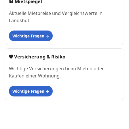
📊
Mietspiegel
Aktuelle Mietpreise und Vergleichswerte in
Landshut.
Wichtige Fragen
🛡 Versicherung & Risiko
Wichtige Versicherungen beim Mieten oder
Kaufen einer Wohnung.
Wichtige Fragen