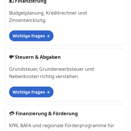
💵
Finanzierung
Budgetplanung, Kreditrechner und
Zinsentwicklung.
Wichtige Fragen
💸
Steuern & Abgaben
Grundsteuer, Grunderwerbsteuer und
Nebenkosten richtig verstehen.
Wichtige Fragen
💳
Finanzierung & Förderung
KfW, BAFA und regionale Förderprogramme für