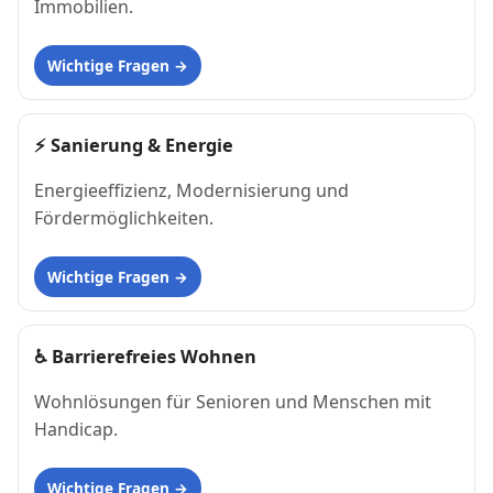
Immobilien.
Wichtige Fragen
⚡
Sanierung & Energie
Energieeffizienz, Modernisierung und
Fördermöglichkeiten.
Wichtige Fragen
♿
Barrierefreies Wohnen
Wohnlösungen für Senioren und Menschen mit
Handicap.
Wichtige Fragen