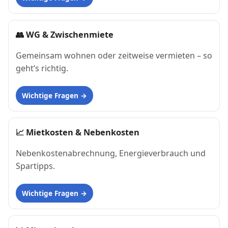
👥
WG & Zwischenmiete
Gemeinsam wohnen oder zeitweise vermieten – so
geht’s richtig.
Wichtige Fragen
📈
Mietkosten & Nebenkosten
Nebenkostenabrechnung, Energieverbrauch und
Spartipps.
Wichtige Fragen