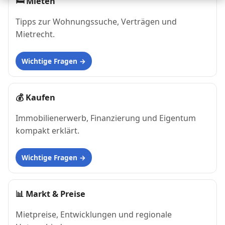
🛏
Mieten
Tipps zur Wohnungssuche, Verträgen und
Mietrecht.
Wichtige Fragen
💰
Kaufen
Immobilienerwerb, Finanzierung und Eigentum
kompakt erklärt.
Wichtige Fragen
📊
Markt & Preise
Mietpreise, Entwicklungen und regionale