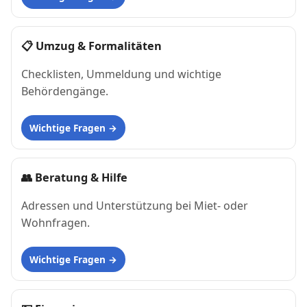
📋
Umzug & Formalitäten
Checklisten, Ummeldung und wichtige
Behördengänge.
Wichtige Fragen
👥
Beratung & Hilfe
Adressen und Unterstützung bei Miet- oder
Wohnfragen.
Wichtige Fragen