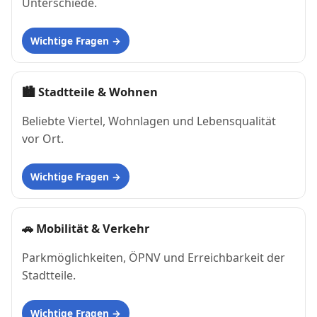
Unterschiede.
Wichtige Fragen
🏙
Stadtteile & Wohnen
Beliebte Viertel, Wohnlagen und Lebensqualität
vor Ort.
Wichtige Fragen
🚗
Mobilität & Verkehr
Parkmöglichkeiten, ÖPNV und Erreichbarkeit der
Stadtteile.
Wichtige Fragen