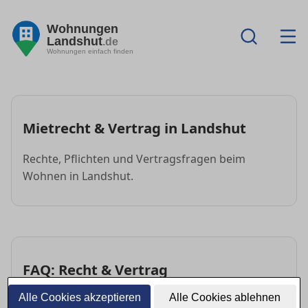
Wohnungen
Landshut
.de
Wohnungen einfach finden
Mietrecht & Vertrag in Landshut
Rechte, Pflichten und Vertragsfragen beim
Wohnen in Landshut.
FAQ: Recht & Vertrag
Alle Cookies akzeptieren
Alle Cookies ablehnen